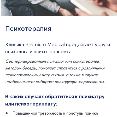
Психотерапия
Клиника Premium Medical предлагает услуги
психолога и психотерапевта
Сертифицированный психолог или психотерапевт,
методом беседы, помогает справиться с различными
психологическими нагрузками, а также в случае
необходимости выбирает подходящие медикаменты.
В каких случаях обратиться к психиатру
или психотерапевту:
Повышенная тревожность и приступы паники