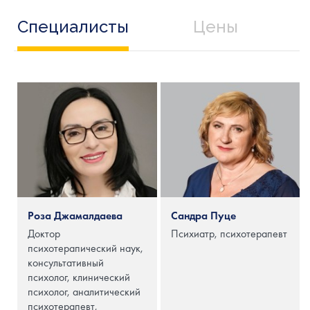
Специалисты
Цены
Роза Джамалдаева
Сандра Пуце
Доктор
Психиатр, психотерапевт
психотерапический наук,
консультативный
психолог, клинический
психолог, аналитический
психотерапевт,