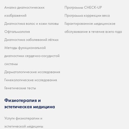
Анализ диагностических
Программы CHECK-UP
изображений
Программа коррекции веса
Диагностика волос и кожи головы
Гарантированное медицинское
Офтальмология
обслуживание в течение всего года
Диагностика заболеваний лёгких
Методы функциональной
диагностики сердечно-сосудистой
системы
Дерматологические исследования
Гинекологические исследования
Генетические тесты
Физиотерапия и
эстетическая медицина
Услуги физиотерапии и
эстетической медицины