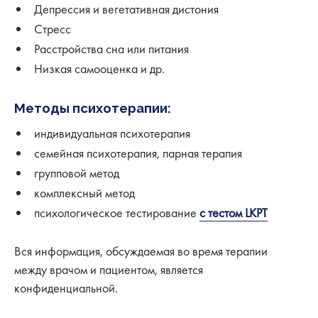
Депрессия и вегетативная дистония
Стресс
Расстройства сна или питания
Низкая самооценка и др.
Методы психотерапии:
индивидуальная психотерапия
семейная психотерапия, парная терапия
групповой метод
комплексный метод
психологическое тестирование
c тестом LKPT
Вся информация, обсуждаемая во время терапии
между врачом и пациентом, является
конфиденциальной.