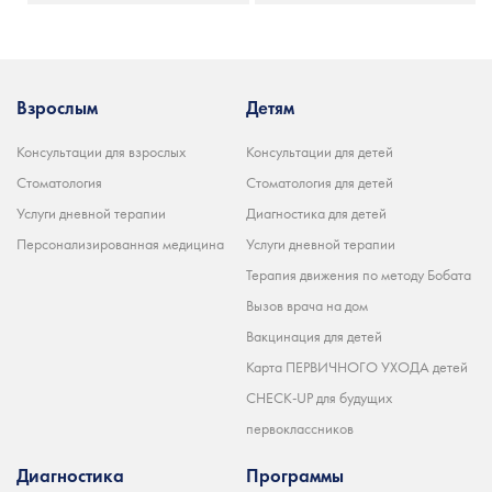
Взрослым
Детям
Консультации для взрослых
Консультации для детей
Стоматология
Стоматология для детей
Услуги дневной терапии
Диагностика для детей
Персонализированная медицина
Услуги дневной терапии
Терапия движения по методу Бобата
Вызов врача на дом
Вакцинация для детей
Карта ПЕРВИЧНОГО УХОДА детей
CHECK-UP для будущих
первоклассников
Диагностика
Программы