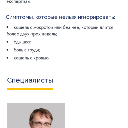
экспертизы.
Симптомы, которые нельзя игнорировать:
кашель с мокротой или без нее, который длится
более двух-трех недель;
одышка;
боль в груди;
кашель с кровью.
Специалисты