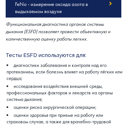
FeNo - измерение оксида азота в
выдыхаемом воздухе
Функциональная диагностика органов системы
дыхания (ESFD) позволяет провести объективную и
количественную оценку работы легких.
Тесты ESFD используются для:
диагностики заболевания и контроля над его
протеканием, если болезнь влияет на работу лёгких или
сердца;
исследования воздействия внешней среды,
профессиональных факторов и лекарств на органы
система дыхания;
оценки риска хирургической операции;
оценки здоровья при приеме на работу или
страховом случае, а также для врачебно-трудовой