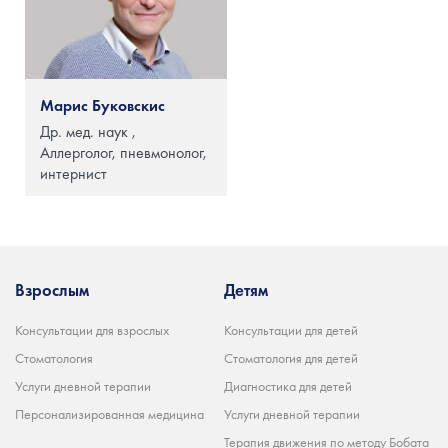
Марис Буковскис
Др. мед. наук ,
Аллерголог, пневмонолог,
интернист
Взрослым
Детям
Консультации для взрослых
Консультации для детей
Стоматология
Стоматология для детей
Услуги дневной терапии
Диагностика для детей
Персонализированная медицина
Услуги дневной терапии
Терапия движения по методу Бобата