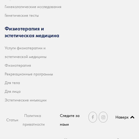
Гинекологические исследования
Генетические тесты
Физиотерапия и
эстетическая медицина
Услуги физиотерапии и
эстетической медицины
Физиотерапия
Рекреационные программы
Для тела
Для лица
Эстетические инъекции
Политика
Следите за
Наверх
Статьи
приватности
нами