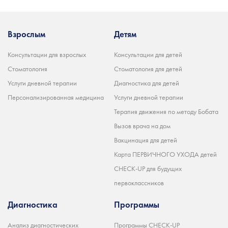
Взрослым
Детям
Консультации для взрослых
Консультации для детей
Стоматология
Стоматология для детей
Услуги дневной терапии
Диагностика для детей
Персонализированная медицина
Услуги дневной терапии
Терапия движения по методу Бобата
Вызов врача на дом
Вакцинация для детей
Карта ПЕРВИЧНОГО УХОДА детей
CHECK-UP для будущих
первоклассников
Диагностика
Программы
Анализ диагностических
Программы CHECK-UP