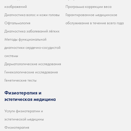
изображений
Программа коррекции веса
Диагностика волос и кожи головы
Гарантированное медицинское
Офтальмология
обслуживание в течение всего года
Диагностика заболеваний лёгких
Методы функциональной
диагностики сердечно-сосудистой
системы
Дерматологические исследования
Гинекологические исследования
Генетические тесты
Физиотерапия и
эстетическая медицина
Услуги физиотерапии и
эстетической медицины
Физиотерапия