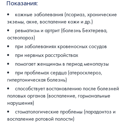
Показания:
кожные заболевания (псориаз, хронические
экземы, акне, воспаление кожи и др.)
ревматизм и артрит (болезнь Бехтерева,
остеопороз)
при заболеваниях кровеносных сосудов
при нервных расстройствах
помогает женщинам в период менопаузы
при проблемах сердца (атеросклероз,
гипертоническая болезнь)
способствует востановлению после болезней
половых органов (воспаление, гормональные
нарушения)
стоматологические проблемы (парадонтоз и
воспаление ротовой полости)