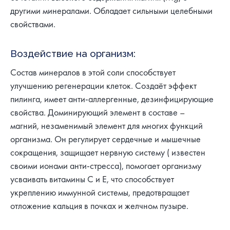
другими минералами. Обладает сильными целебными
свойствами.
Воздействие на организм:
Состав минералов в этой соли способствует
улучшению регенерации клеток. Создаёт эффект
пилинга, имеет анти-аллергенные, дезинфицирующие
свойства. Доминирующий элемент в составе –
магний, незаменимый элемент для многих функций
организма. Он регулирует сердечные и мышечные
сокращения, защищает нервную систему ( известен
своими ионами анти-стресса), помогает организму
усваивать витамины С и Е, что способствует
укреплению иммунной системы, предотвращает
отложение кальция в почках и желчном пузыре.