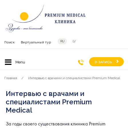
RU
LV
Поиск
Виртуальный тур
Э-ЗАПИСЬ
Главная
Интервью с врачами и специалистами Premium Medical
Интервью с врачами и
специалистами Premium
Medical
За годы своего существования клиника Premium