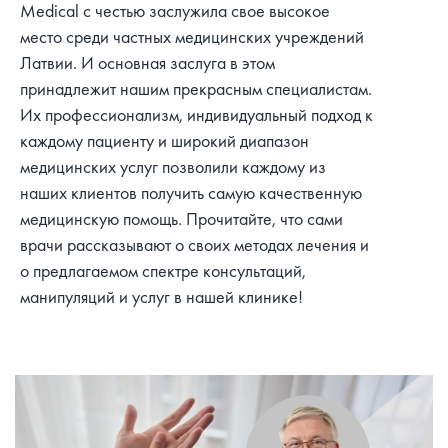
Medical с честью заслужила свое высокое
место среди частных медицинских учреждений
Латвии. И основная заслуга в этом
принадлежит нашим прекрасным специалистам.
Их профессионализм, индивидуальный подход к
каждому пациенту и широкий диапазон
медицинских услуг позволили каждому из
наших клиентов получить самую качественную
медицинскую помощь. Прочитайте, что сами
врачи рассказывают о своих методах лечения и
о предлагаемом спектре консультаций,
манипуляций и услуг в нашей клинике!