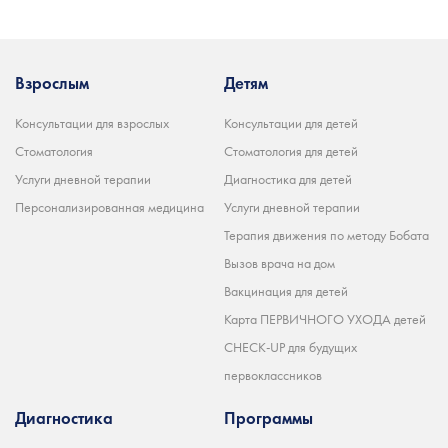
Взрослым
Детям
Консультации для взрослых
Консультации для детей
Стоматология
Стоматология для детей
Услуги дневной терапии
Диагностика для детей
Персонализированная медицина
Услуги дневной терапии
Терапия движения по методу Бобата
Вызов врача на дом
Вакцинация для детей
Карта ПЕРВИЧНОГО УХОДА детей
CHECK-UP для будущих
первоклассников
Диагностика
Программы