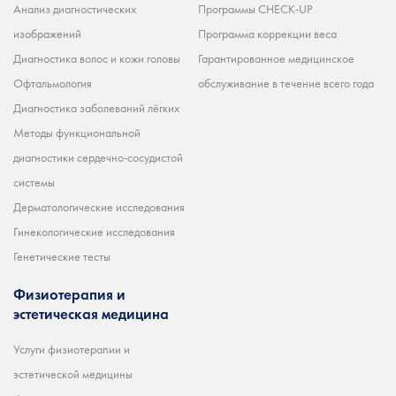
Анализ диагностических
Программы CHECK-UP
изображений
Программа коррекции веса
Диагностика волос и кожи головы
Гарантированное медицинское
Офтальмология
обслуживание в течение всего года
Диагностика заболеваний лёгких
Методы функциональной
диагностики сердечно-сосудистой
системы
Дерматологические исследования
Гинекологические исследования
Генетические тесты
Физиотерапия и
эстетическая медицина
Услуги физиотерапии и
эстетической медицины