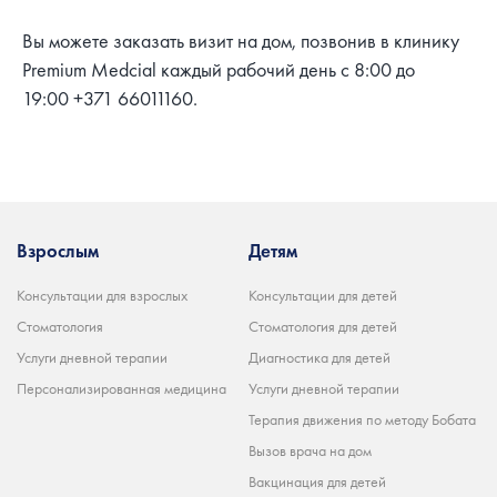
Вы можете заказать визит на дом, позвонив в клинику
Premium Medcial каждый рабочий день с 8:00 до
19:00 +371 66011160.
Взрослым
Детям
Консультации для взрослых
Консультации для детей
Стоматология
Стоматология для детей
Услуги дневной терапии
Диагностика для детей
Персонализированная медицина
Услуги дневной терапии
Терапия движения по методу Бобата
Вызов врача на дом
Вакцинация для детей