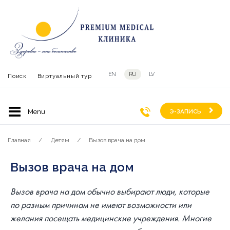
EN
RU
LV
Поиск
Виртуальный тур
Э-ЗАПИСЬ
Главная
Детям
Вызов врача на дом
Вызов врача на дом
Вызов врача на дом обычно выбирают люди, которые
по разным причинам не имеют возможности или
желания посещать медицинские учреждения. Многие