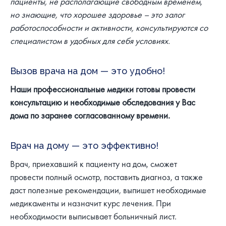
пациенты, не располагающие свободным временем,
но знающие, что хорошее здоровье – это залог
работоспособности и активности, консультируются со
специалистом в удобных для себя условиях.
Вызов врача на дом — это удобно!
Наши профессиональные медики готовы провести
консультацию и необходимые обследования у Вас
дома по заранее согласованному времени.
Врач на дому — это эффективно!
Врач, приехавший к пациенту на дом, сможет
провести полный осмотр, поставить диагноз, а также
даст полезные рекомендации, выпишет необходимые
медикаменты и назначит курс лечения. При
необходимости выписывает больничный лист.