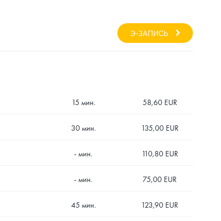
Э-ЗАПИСЬ
15 мин.
58,60 EUR
30 мин.
135,00 EUR
- мин.
110,80 EUR
- мин.
75,00 EUR
45 мин.
123,90 EUR