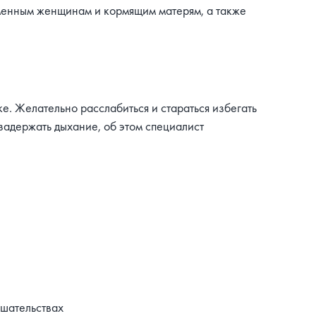
еменным женщинам и кормящим матерям, а также
е. Желательно расслабиться и стараться избегать
задержать дыхание, об этом специалист
шательствах