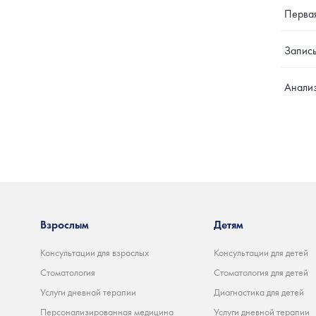
Первая
Запись
Анализ
Взрослым
Детям
Консультации для взрослых
Консультации для детей
Стоматология
Стоматология для детей
Услуги дневной терапии
Диагностика для детей
Персонализированная медицина
Услуги дневной терапии