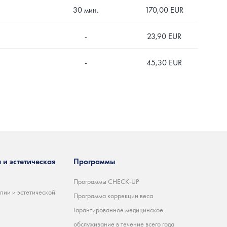
30 мин.
170,00 EUR
-
23,90 EUR
-
45,30 EUR
 и эстетическая
Программы
Программы CHECK-UP
пии и эстетической
Программа коррекции веса
Гарантированное медицинское
обслуживание в течение всего года