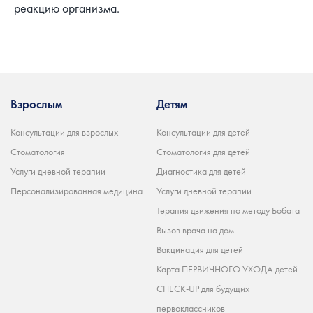
реакцию организма.
Взрослым
Детям
Консультации для взрослых
Консультации для детей
Стоматология
Стоматология для детей
Услуги дневной терапии
Диагностика для детей
Персонализированная медицина
Услуги дневной терапии
Терапия движения по методу Бобата
Вызов врача на дом
Вакцинация для детей
Карта ПЕРВИЧНОГО УХОДА детей
CHECK-UP для будущих
первоклассников