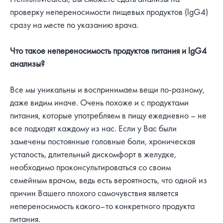
проверку непереносимости пищевых продуктов (lgG4)
сразу на месте по указанию врача.
Что такое непереносимость продуктов питания и lgG4
анализы?
Все мы уникальны и воспринимаем вещи по-разному,
даже видим иначе. Очень похоже и с продуктами
питания, которые употребляем в пищу ежедневно – не
все подходят каждому из нас. Если у Вас были
замечены постоянные головные боли, хроническая
усталость, длительный дискомфорт в желудке,
необходимо проконсультироваться со своим
семейным врачом, ведь есть вероятность, что одной из
причин Вашего плохого самочувствия является
непереносимость какого–то конкретного продукта
питания.