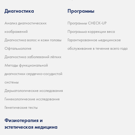
Диагностика
Программы
Анализ диагностических
Программы CHECK-UP
изображений
Программа коррекции веса
Диагностика волос и кожи головы
Гарантированное медицинское
Офтальмология
обслуживание в течение всего года
Диагностика заболеваний лёгких
Методы функциональной
диагностики сердечно-сосудистой
системы
Дерматологические исследования
Гинекологические исследования
Генетические тесты
Физиотерапия и
эстетическая медицина