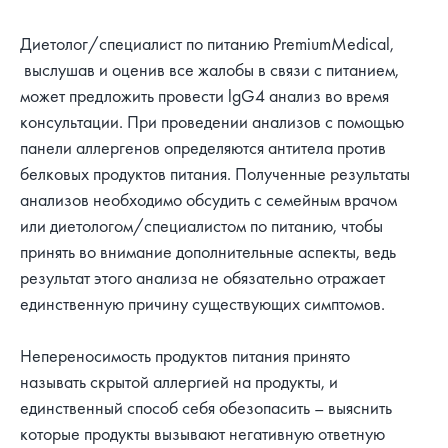
Диетолог/специалист по питанию PremiumMedical,
выслушав и оценив все жалобы в связи с питанием,
может предложить провести lgG4 анализ во время
консультации. При проведении анализов с помощью
панели аллергенов определяются антитела против
белковых продуктов питания. Полученные результаты
анализов необходимо обсудить с семейным врачом
или диетологом/специалистом по питанию, чтобы
принять во внимание дополнительные аспекты, ведь
результат этого анализа не обязательно отражает
единственную причину существующих симптомов.
Непереносимость продуктов питания принято
называть скрытой аллергией на продукты, и
единственный способ себя обезопасить – выяснить
которые продукты вызывают негативную ответную