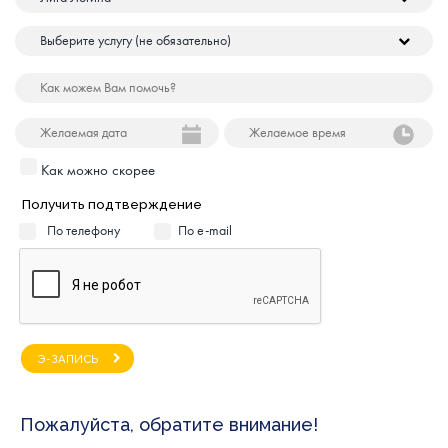
Как можно скорее
Получить подтверждение
По телефону
По e-mail
Э-ЗАПИСЬ
Пожалуйста, обратите внимание!