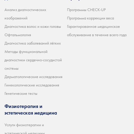
Анализ диагностических
Программы CHECK-UP
изображений
Программа коррекции веса
Диагностика волос и кожи головы
Гарантированное медицинское
Офтальмология
обслуживание в течение всего года
Диагностика заболеваний лёгких
Методы функциональной
диагностики сердечно-сосудистой
системы
Дерматологические исследования
Гинекологические исследования
Генетические тесты
Физиотерапия и
эстетическая медицина
Услуги физиотерапии и
эстетической медицины