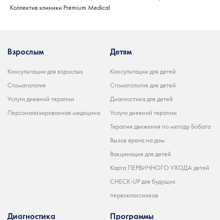
Коллектив клиники Premium Medical
Взрослым
Детям
Консультации для взрослых
Консультации для детей
Стоматология
Стоматология для детей
Услуги дневной терапии
Диагностика для детей
Персонализированная медицина
Услуги дневной терапии
Терапия движения по методу Бобата
Вызов врача на дом
Вакцинация для детей
Карта ПЕРВИЧНОГО УХОДА детей
CHECK-UP для будущих
первоклассников
Диагностика
Программы