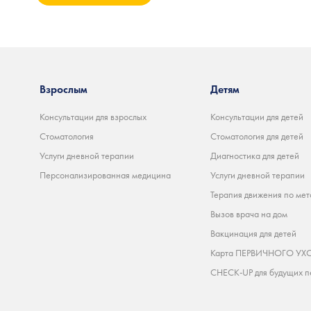
Взрослым
Детям
Консультации для взрослых
Консультации для детей
Стоматология
Стоматология для детей
Услуги дневной терапии
Диагностика для детей
Персонализированная медицина
Услуги дневной терапии
Терапия движения по мет
Вызов врача на дом
Вакцинация для детей
Карта ПЕРВИЧНОГО УХО
CHECK-UP для будущих п