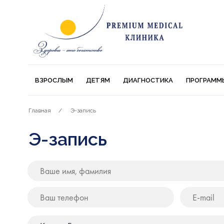
ВЗРОСЛЫМ
ДЕТЯМ
ДИАГНОСТИКА
ПРОГРАММ
Главная
Э-запись
Э-запись