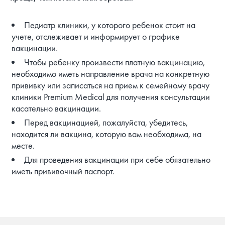
Педиатр клиники, у которого ребенок стоит на
учете, отслеживает и информирует о графике
вакцинации.
Чтобы ребенку произвести платную вакцинацию,
необходимо иметь направление врача на конкретную
прививку или записаться на прием к семейному врачу
клиники Premium Medical для получения консультации
касательно вакцинации.
Перед вакцинацией, пожалуйста, убедитесь,
находится ли вакцина, которую вам необходима, на
месте.
Для проведения вакцинации при себе обязательно
иметь прививочный паспорт.