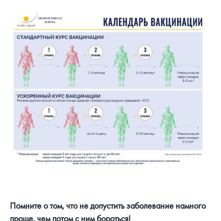
Помните о том, что не допустить заболевание намного
проще, чем потом с ним бороться!