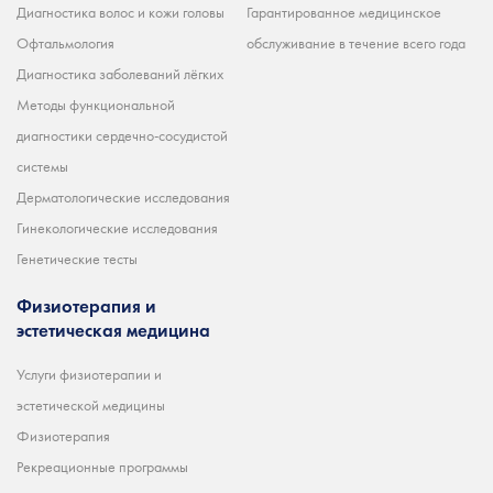
Диагностика волос и кожи головы
Гарантированное медицинское
Офтальмология
обслуживание в течение всего года
Диагностика заболеваний лёгких
Методы функциональной
диагностики сердечно-сосудистой
системы
Дерматологические исследования
Гинекологические исследования
Генетические тесты
Физиотерапия и
эстетическая медицина
Услуги физиотерапии и
эстетической медицины
Физиотерапия
Рекреационные программы