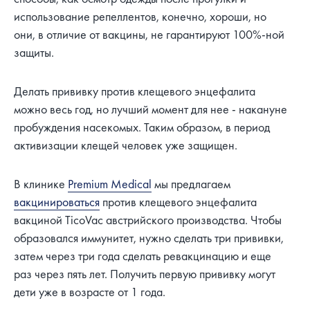
использование репеллентов, конечно, хороши, но
они, в отличие от вакцины, не гарантируют 100%-ной
защиты.
Делать прививку против клещевого энцефалита
можно весь год, но лучший момент для нее - накануне
пробуждения насекомых. Таким образом, в период
активизации клещей человек уже защищен.
В клинике
Premium Medical
мы предлагаем
вакцинироваться
против клещевого энцефалита
вакциной TicoVac австрийского производства. Чтобы
образовался иммунитет, нужно сделать три прививки,
затем через три года сделать ревакцинацию и еще
раз через пять лет. Получить первую прививку могут
дети уже в возрасте от 1 года.