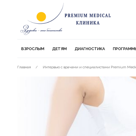
ВЗРОСЛЫМ
ДЕТЯМ
ДИАГНОСТИКА
ПРОГРАММ
Главная
Интервью с врачами и специалистами Premium Medi