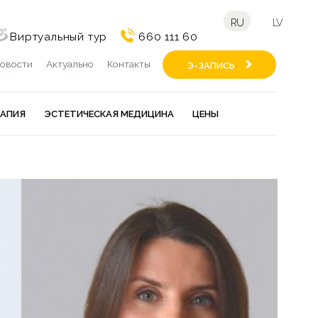
RU
LV
Виртуальный тур
660 111 60
овости
Актуально
Контакты
Э-ЗАПИСЬ
РАПИЯ
ЭСТЕТИЧЕСКАЯ МЕДИЦИНА
ЦЕНЫ