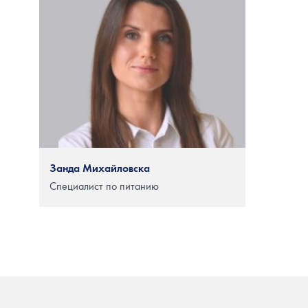
Занда Михайловска
Специалист по питанию