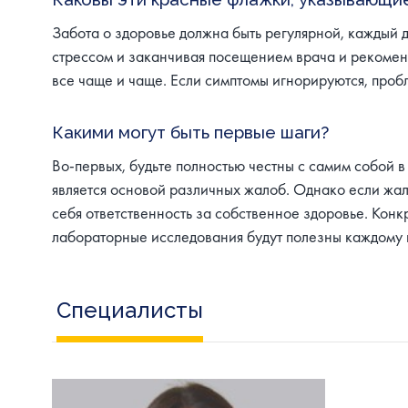
Забота о здоровье должна быть регулярной, каждый д
стрессом и заканчивая посещением врача и рекоме
все чаще и чаще. Если симптомы игнорируются, пробл
Какими могут быть первые шаги?
Во-первых, будьте полностью честны с самим собой в
является основой различных жалоб. Однако если жало
себя ответственность за собственное здоровье. Конк
лабораторные исследования будут полезны каждому в
Специалисты