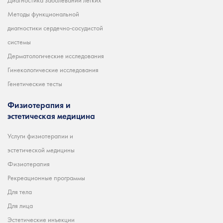
Диагностика заболеваний лёгких
Методы функциональной
диагностики сердечно-сосудистой
системы
Дерматологические исследования
Гинекологические исследования
Генетические тесты
Физиотерапия и
эстетическая медицина
Услуги физиотерапии и
эстетической медицины
Физиотерапия
Рекреационные программы
Для тела
Для лица
Эстетические инъекции