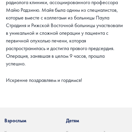
радиолога клиники, ассоциированного профессора
Майю Радзиню. Майя была одним из специалистов,
которые вместе с коллегами из больницы Паула
Страдиня и Рижской Восточной больницы участвовали
в уникальной и сложной операции у пациента с
первичной опухолью печени, которая
распространилась и достигла правого предсердия.
Операция, занявшая в целом 9 часов, прошла
успешно.
Искренне поздравляем и гордимся!
Взрослым
Детям