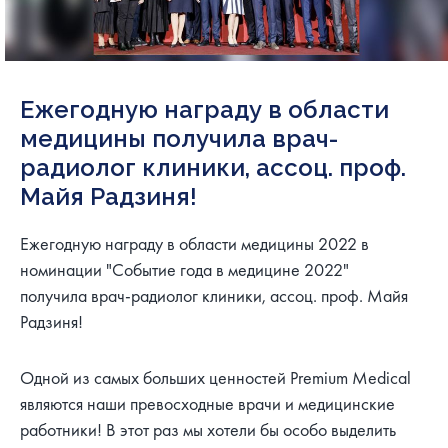
Ежегодную награду в области
медицины получила врач-
радиолог клиники, ассоц. проф.
Майя Радзиня!
Ежегодную награду в области медицины 2022 в
номинации "Событие года в медицине 2022"
получила врач-радиолог клиники, ассоц. проф. Майя
Радзиня!
Одной из самых больших ценностей Premium Medical
являются наши превосходные врачи и медицинские
работники! В этот раз мы хотели бы особо выделить