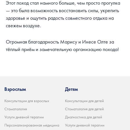
Этот поход стал намного больше, чем просто прогулка
— это была возможность восстановить силы, укрепить
здоровье и ощутить радость совместного отдыха на
свежем воздухе.
Огромная благодарность Марису и Инесе Олте за
тёплый приём и замечательную организацию похода!
Взрослым
Детям
Консультации для взрослых
Консультации для детей
Стоматология
Стоматология для детей
Услуги дневной терапии
Диагностика для детей
Персонализированная медицина
Услуги дневной терапии