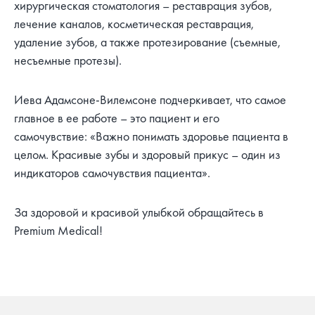
хирургическая стоматология – реставрация зубов,
лечение каналов, косметическая реставрация,
удаление зубов, а также протезирование (съемные,
несъемные протезы).
Иева Адамсоне-Вилемсоне подчеркивает, что самое
главное в ее работе – это пациент и его
самочувствие: «Важно понимать здоровье пациента в
целом. Красивые зубы и здоровый прикус – один из
индикаторов самочувствия пациента».
За здоровой и красивой улыбкой обращайтесь в
Premium Medical!