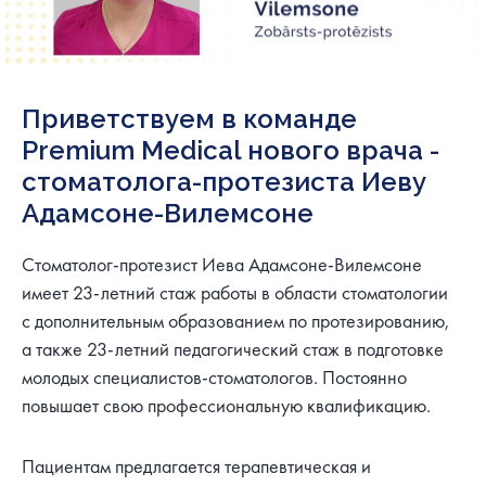
Приветствуем в команде
Premium Medical нового врача -
cтоматолога-протезиста Иеву
Адамсоне-Вилемсоне
Стоматолог-протезист Иева Адамсоне-Вилемсоне
имеет 23-летний стаж работы в области стоматологии
с дополнительным образованием по протезированию,
а также 23-летний педагогический стаж в подготовке
молодых специалистов-стоматологов. Постоянно
повышает свою профессиональную квалификацию.
Пациентам предлагается терапевтическая и