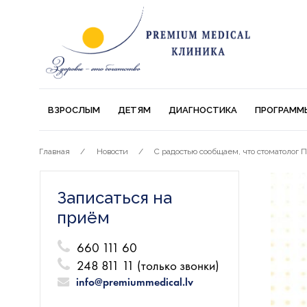
ВЗРОСЛЫМ
ДЕТЯМ
ДИАГНОСТИКА
ПРОГРАММ
Главная
Новости
С радостью сообщаем, что стоматолог 
Записаться на
приём
660 111 60
248 811 11 (только звонки)
info@premiummedical.lv