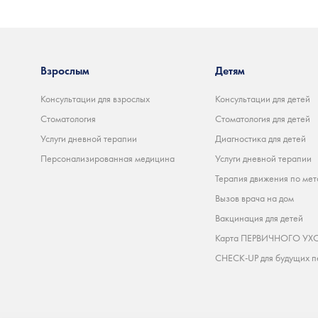
Взрослым
Детям
Консультации для взрослых
Консультации для детей
Стоматология
Стоматология для детей
Услуги дневной терапии
Диагностика для детей
Персонализированная медицина
Услуги дневной терапии
Терапия движения по мет
Вызов врача на дом
Вакцинация для детей
Карта ПЕРВИЧНОГО УХО
CHECK-UP для будущих п