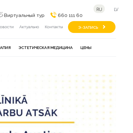
RU
LV
Виртуальный тур
660 111 60
овости
Актуально
Контакты
Э-ЗАПИСЬ
РАПИЯ
ЭСТЕТИЧЕСКАЯ МЕДИЦИНА
ЦЕНЫ