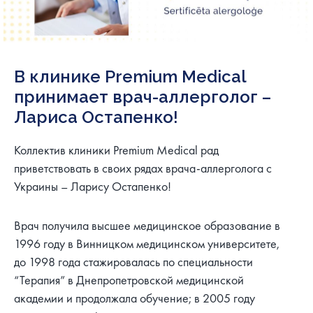
В клинике Premium Medical
принимает врач-аллерголог –
Лариса Остапенко!
Коллектив клиники Premium Medical рад
приветствовать в своих рядах врача-аллерголога с
Украины – Ларису Остапенко!
Врач получила высшее медицинское образование в
1996 году в Винницком медицинском университете,
до 1998 года стажировалась по специальности
“Терапия” в Днепропетровской медицинской
академии и продолжала обучение; в 2005 году