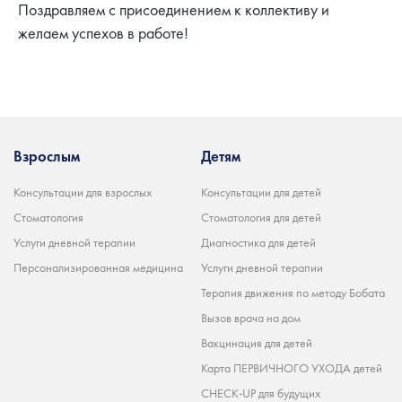
Поздравляем с присоединением к коллективу и
желаем успехов в работе!
Взрослым
Детям
Консультации для взрослых
Консультации для детей
Стоматология
Стоматология для детей
Услуги дневной терапии
Диагностика для детей
Персонализированная медицина
Услуги дневной терапии
Терапия движения по методу Бобата
Вызов врача на дом
Вакцинация для детей
Карта ПЕРВИЧНОГО УХОДА детей
CHECK-UP для будущих