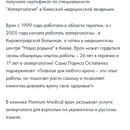
получила сертификат по специальности
“Аллергология” в Киевской медицинской академии.
Врач с 1999 года работала в области терапии, а с
2005 года начала работать аллергологом - в
Кировоградской больнице, а затем в медицинском
центре "Наша родына" в Киеве. Врач может гордиться
своим обширным опытом работы – 26 лет в терапии и
17 лет в аллергологии! Сама Лариса Остапенко
подчеркивает: «Главное для любого врача – это опыт
работы, он помогает расти самому и позволяет
клиентам доверять врачу свое здоровье!»
В клинике Premium Medical врач оказывает услуги
аллерголога для взрослых на украинском и русском
языках.