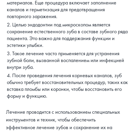
материалов. Еще процедура включает заполнение
каналов и герметизация для предотвращения
повторного заражения.
Целью эндодонтии под микроскопом является
сохранение естественного зуба в составе зубного ряда
пациента. Это важно для поддержания функции и
эстетики улыбки.
Такое лечение часто применяется для устранения
зубной боли, вызванной воспалением или инфекцией
внутри зуба.
После проведения лечения корневых каналов, зуб
обычно требует восстановительных процедур, таких как
вставка пломбы или коронки, чтобы восстановить его
форму и функцию.
Лечение проводится с использованием специальных
инструментов и техник, чтобы обеспечить
эффективное лечение зубов и сохранение их на