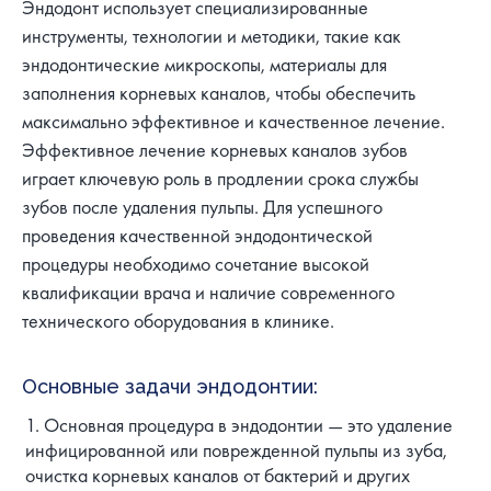
Эндодонт использует специализированные
инструменты, технологии и методики, такие как
эндодонтические микроскопы, материалы для
заполнения корневых каналов, чтобы обеспечить
максимально эффективное и качественное лечение.
Эффективное лечение корневых каналов зубов
играет ключевую роль в продлении срока службы
зубов после удаления пульпы. Для успешного
проведения качественной эндодонтической
процедуры необходимо сочетание высокой
квалификации врача и наличие современного
технического оборудования в клинике.
Основные задачи эндодонтии:
Основная процедура в эндодонтии — это удаление
инфицированной или поврежденной пульпы из зуба,
очистка корневых каналов от бактерий и других