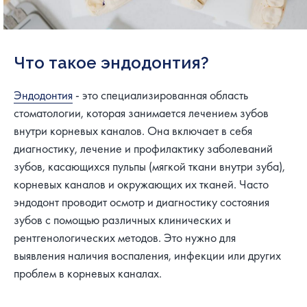
Что такое эндодонтия?
Эндодонтия
- это специализированная область
стоматологии, которая занимается лечением зубов
внутри корневых каналов. Она включает в себя
диагностику, лечение и профилактику заболеваний
зубов, касающихся пульпы (мягкой ткани внутри зуба),
корневых каналов и окружающих их тканей. Часто
эндодонт проводит осмотр и диагностику состояния
зубов с помощью различных клинических и
рентгенологических методов. Это нужно для
выявления наличия воспаления, инфекции или других
проблем в корневых каналах.