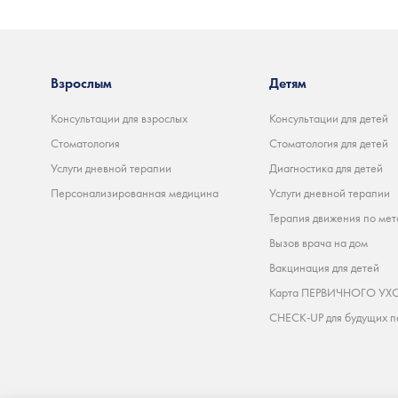
Взрослым
Детям
Консультации для взрослых
Консультации для детей
Стоматология
Стоматология для детей
Услуги дневной терапии
Диагностика для детей
Персонализированная медицина
Услуги дневной терапии
Терапия движения по мет
Вызов врача на дом
Вакцинация для детей
Карта ПЕРВИЧНОГО УХО
CHECK-UP для будущих п