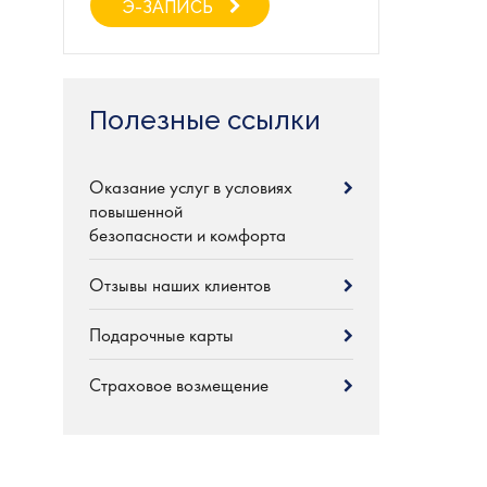
Э-ЗАПИСЬ
Полезные ссылки
Оказание услуг в условиях
повышенной
безопасности и комфорта
Отзывы наших клиентов
Подарочные карты
Страховое возмещение