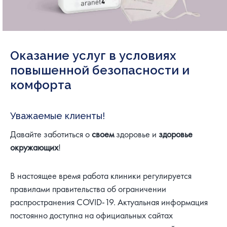
Оказание услуг в условиях
повышенной безопасности и
комфорта
Уважаемые клиенты!
Давайте заботиться о
своем
здоровье и
здоровье
окружающих
!
В настоящее время работа клиники регулируется
правилами правительства об ограничении
распространения COVID-19. Актуальная информация
постоянно доступна на официальных сайтах