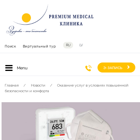
RU
LV
Поиск
Виртуальный тур
Э-ЗАПИСЬ
Главная
Новости
Оказание услуг в условиях повышенной
безопасности и комфорта