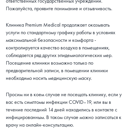
ответственных государственных учреждений.
Пожалуйста, проявите понимание и отзывчивость.
Клиника Premium Medical продолжает оказывать
услуги по стандартному графику работы в условиях
максимальной безопасности и комфорта -
контролируется качество воздуха в помещениях,
соблюдается ряд других эпидемиологических мер.
Посещение клиники возможно только по
предварительной записи, в помещении клиники
необходимо носить медицинскую маску.
Просим ни в коем случае не посещать клинику, если у
вас есть симптомы инфекции COVID–19, или вы в
течение последний 14 дней находились в контакте с
инфицированным. В таком случае можно записаться к
врачу на онлайн-консультацию.