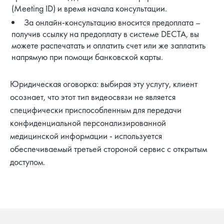
(Meeting ID) и время начала консультации.
За онлайн-консультацию вносится предоплата –
получив ссылку на предоплату в системе DECTA, вы
можете распечатать и оплатить счет или же заплатить
напрямую при помощи банковской карты.
Юридическая оговорка: выбирая эту услугу, клиент
осознает, что этот тип видеосвязи не является
специфически приспособленным для передачи
конфиденциальной персонализированной
медицинской информации - используется
обеспечиваемый третьей стороной сервис с открытым
доступом.