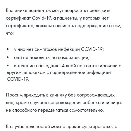
В клинике пациентов могут попросить предъявить
сертификат Covid-19, а пациенты, у которых нет
сертификата, должны подписать подтверждение о том,
что:
у них нет симптомов инфекции COVID-19;
они не находятся на самоизоляции;
в течение последних 14 дней не контактировали с
другим человеком с подтвержденной инфекцией
COVID-19.
Просим приходить в клинику без сопровождающих
лиц, кроме случаев сопровождения ребенка или лица,
не способного передвигаться самостоятельно.
В случае неясностей можно проконсультироваться с