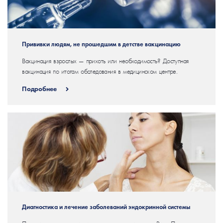
Прививки людям, не прошедшим в детстве вакцинацию
Вакцинация взрослых — прихоть или необходимость? Доступная
вакцинация по итогам обследования в медицинском центре.
Подробнее
Диагностика и лечение заболеваний эндокринной системы