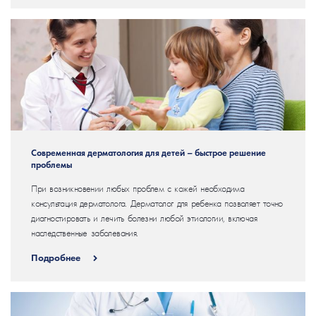
Современная дерматология для детей – быстрое решение
проблемы
При возникновении любых проблем с кожей необходима
консультация дерматолога. Дерматолог для ребенка позволяет точно
диагностировать и лечить болезни любой этиологии, включая
наследственные заболевания.
Подробнее