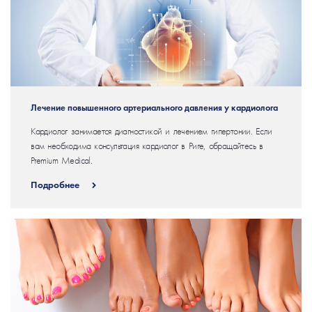
Лечение повышенного артериального давления у кардиолога
Кардиолог занимается диагностикой и лечением гипертонии. Если
вам необходима консультация кардиолог в Риге, обращайтесь в
Premium Medical.
Подробнее