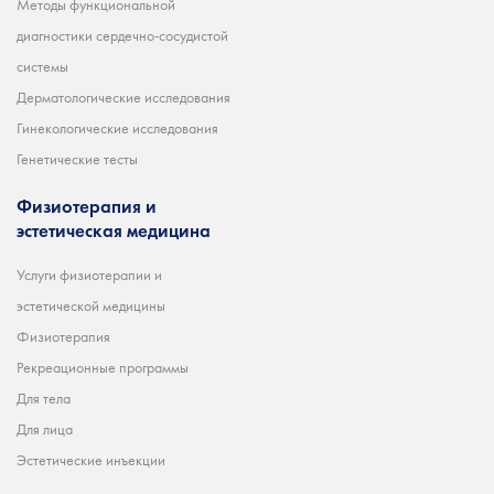
Методы функциональной
диагностики сердечно-сосудистой
системы
Дерматологические исследования
Гинекологические исследования
Генетические тесты
Физиотерапия и
эстетическая медицина
Услуги физиотерапии и
эстетической медицины
Физиотерапия
Рекреационные программы
Для тела
Для лица
Эстетические инъекции