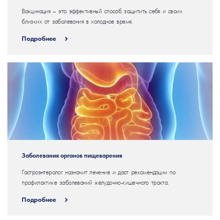
Вакцинация – это эффективный способ защитить себя и своих
близких от заболевания в холодное время.
Подробнее
Заболевания органов пищеварения
Гастроэнтеролог назначит лечение и даст рекомендации по
профилактике заболеваний желудочно-кишечного тракта.
Подробнее