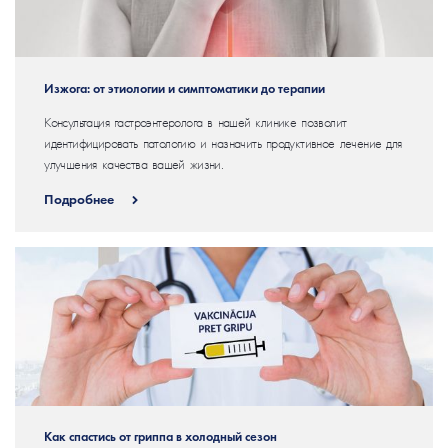
Изжога: от этиологии и симптоматики до терапии
Консультация гастроэнтеролога в нашей клинике позволит
идентифицировать патологию и назначить продуктивное лечение для
улучшения качества вашей жизни.
Подробнее
Как спастись от гриппа в холодный сезон