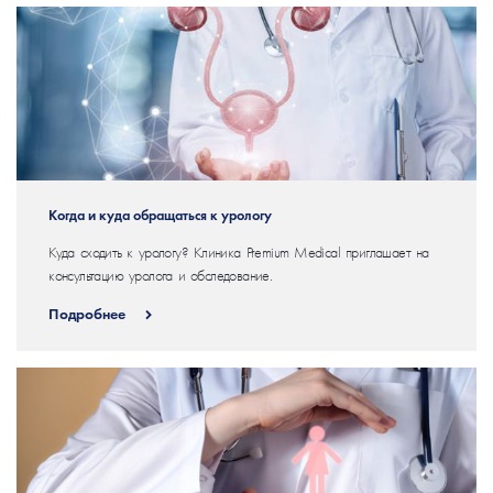
Когда и куда обращаться к урологу
Куда сходить к урологу? Клиника Premium Medical приглашает на
консультацию уролога и обследование.
Подробнее