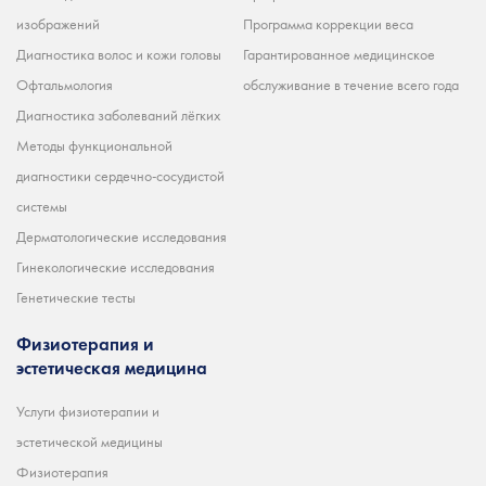
изображений
Программа коррекции веса
Диагностика волос и кожи головы
Гарантированное медицинское
Офтальмология
обслуживание в течение всего года
Диагностика заболеваний лёгких
Методы функциональной
диагностики сердечно-сосудистой
системы
Дерматологические исследования
Гинекологические исследования
Генетические тесты
Физиотерапия и
эстетическая медицина
Услуги физиотерапии и
эстетической медицины
Физиотерапия