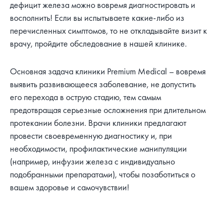
дефицит железа можно вовремя диагностировать и
восполнить! Если вы испытываете какие-либо из
перечисленных симптомов, то не откладывайте визит к
врачу, пройдите обследование в нашей клинике.
Основная задача клиники Premium Medical – вовремя
выявить развивающееся заболевание, не допустить
его перехода в острую стадию, тем самым
предотвращая серьезные осложнения при длительном
протекании болезни. Врачи клиники предлагают
провести своевременную диагностику и, при
необходимости, профилактические манипуляции
(например, инфузии железа с индивидуально
подобранными препаратами), чтобы позаботиться о
вашем здоровье и самочувствии!