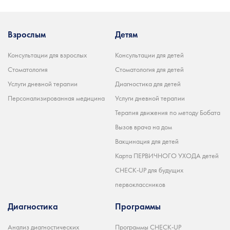
Взрослым
Детям
Консультации для взрослых
Консультации для детей
Стоматология
Стоматология для детей
Услуги дневной терапии
Диагностика для детей
Персонализированная медицина
Услуги дневной терапии
Терапия движения по методу Бобата
Вызов врача на дом
Вакцинация для детей
Карта ПЕРВИЧНОГО УХОДА детей
CHECK-UP для будущих
первоклассников
Диагностика
Программы
Анализ диагностических
Программы CHECK-UP