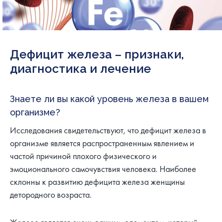
Дефицит железа – признаки,
диагностика и лечение
Знаете ли вы какой уровень железа в вашем
организме?
Исследования свидетельствуют, что дефицит железа в
организме является распространенным явлением и
частой причиной плохого физического и
эмоционального самочувствия человека. Наиболее
склонны к развитию дефицита железа женщины
детородного возраста.