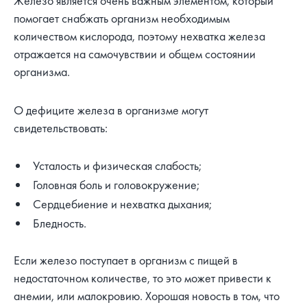
Железо является очень важным элементом, который
помогает снабжать организм необходимым
количеством кислорода, поэтому нехватка железа
отражается на самочувствии и общем состоянии
организма.
О дефиците железа в организме могут
свидетельствовать:
Усталость и физическая слабость;
Головная боль и головокружение;
Сердцебиение и нехватка дыхания;
Бледность.
Если железо поступает в организм с пищей в
недостаточном количестве, то это может привести к
анемии, или малокровию. Хорошая новость в том, что