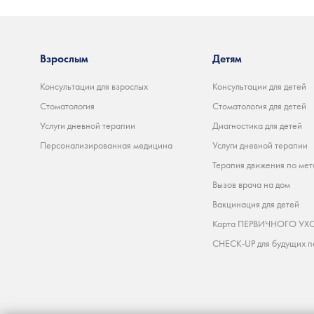
Взрослым
Детям
Консультации для взрослых
Консультации для детей
Стоматология
Стоматология для детей
Услуги дневной терапии
Диагностика для детей
Персонализированная медицина
Услуги дневной терапии
Терапия движения по мет
Вызов врача на дом
Вакцинация для детей
Карта ПЕРВИЧНОГО УХО
CHECK-UP для будущих п