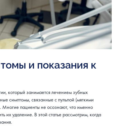
томы и показания к
ии, который занимается лечением зубных
ные симптомы, связанные с пульпой (мягкими
м. Многие пациенты не осознают, что именно
ь их удаление. В этой статье рассмотрим, когда
зания.