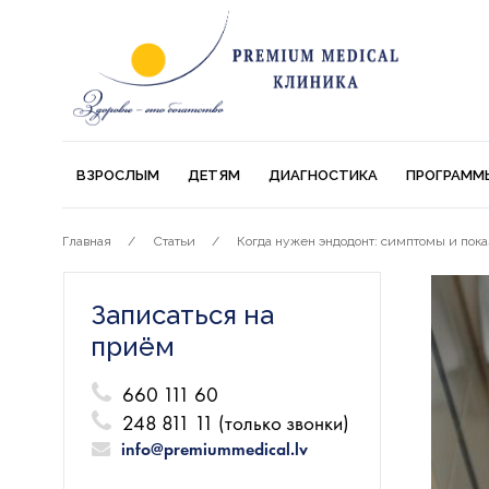
ВЗРОСЛЫМ
ДЕТЯМ
ДИАГНОСТИКА
ПРОГРАММ
Главная
Статьи
Когда нужен эндодонт: симптомы и пока
Записаться на
приём
660 111 60
248 811 11 (только звонки)
info@premiummedical.lv