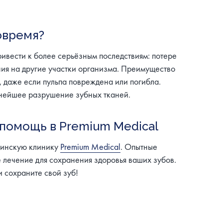
овремя?
ривести к более серьёзным последствиям: потере
ия на другие участки организма. Преимущество
, даже если пульпа повреждена или погибла.
нейшее разрушение зубных тканей.
помощь в Premium Medical
ицинскую клинику
Premium Medical
. Опытные
 лечение для сохранения здоровья ваших зубов.
 сохраните свой зуб!