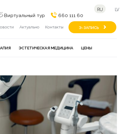
RU
LV
Виртуальный тур
660 111 60
овости
Актуально
Контакты
Э-ЗАПИСЬ
РАПИЯ
ЭСТЕТИЧЕСКАЯ МЕДИЦИНА
ЦЕНЫ