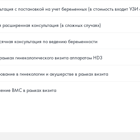
ьтация с постановкой на учет беременных (в стоимость входит УЗИ
 расширенная консультация (в сложных случаях)
ячная консультация по ведению беременности
рамках гинекологического визита аппаратом HD3
ование в гинекологии и акушерстве в рамках визита
ение ВМС в рамках визита