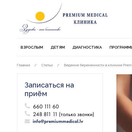
ВЗРОСЛЫМ
ДЕТЯМ
ДИАГНОСТИКА
ПРОГРАММ
Главная
Статьи
Ведение беременности в клинике Prem
Записаться на
приём
660 111 60
248 811 11 (только звонки)
info@premiummedical.lv