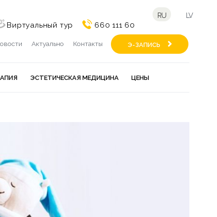
RU
LV
Виртуальный тур
660 111 60
овости
Актуально
Контакты
Э-ЗАПИСЬ
РАПИЯ
ЭСТЕТИЧЕСКАЯ МЕДИЦИНА
ЦЕНЫ