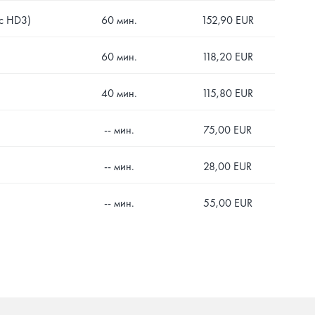
 с HD3)
60 мин.
152,90 EUR
60 мин.
118,20 EUR
40 мин.
115,80 EUR
-- мин.
75,00 EUR
-- мин.
28,00 EUR
-- мин.
55,00 EUR